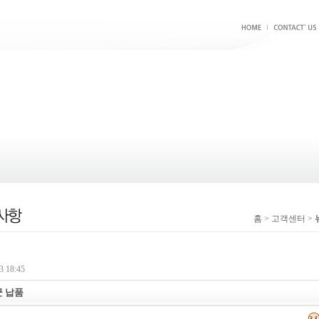
홈 > 고객센터 >
 18:45
 납품