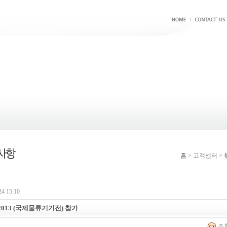
홈 > 고객센터 >
4 15:10
 2013 (국제물류기기전) 참가
조회 