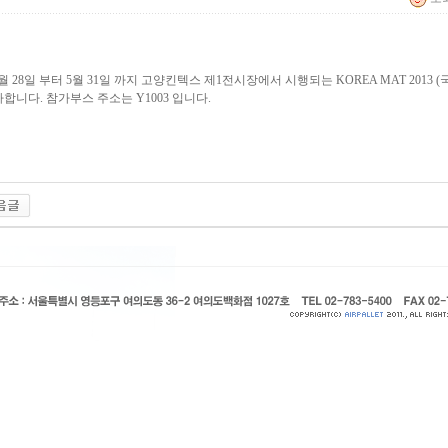
5월 28일 부터 5월 31일 까지 고양킨텍스 제1전시장에서 시행되는 KOREA MAT 2013 
합니다. 참가부스 주소는 Y1003 입니다.