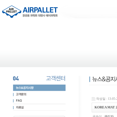
작성일 : 13-05-2
KOREA MAT
글쓴이 :
관리자