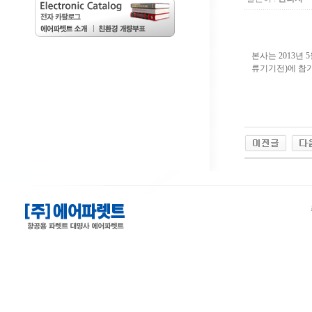
본사는 2013년 
류기기전)에 참가