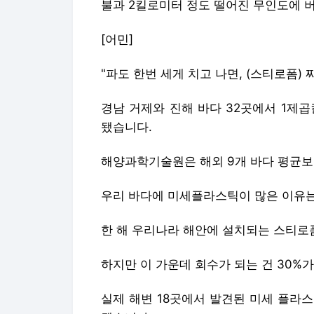
불과 2킬로미터 정도 떨어진 무인도에 
[어민]
"파도 한번 세게 치고 나면, (스티로폼)
경남 거제와 진해 바다 32곳에서 1제
됐습니다.
해양과학기술원은 해외 9개 바다 평균보다
우리 바다에 미세플라스틱이 많은 이유는
한 해 우리나라 해안에 설치되는 스티로폼 
하지만 이 가운데 회수가 되는 건 30%가
실제 해변 18곳에서 발견된 미세 플라