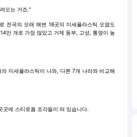
려오는 거죠."
 전국의 모래 해변 18곳의 미세플라스틱 오염도
4만 개로 가장 많았고 거제 동부, 고성, 통영이 높
 개의 미세플라스틱이 나와, 다른 7개 나라와 비교해
곳곳에 스티로폼 조각들이 떠 있습니다.