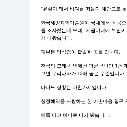
"유실이 돼서 바다를 떠돌다 해안으로 몰
한국해양과학기술원이 국내에서 처음으로
를 조사했는데 모래 1제곱미터에 부안이 1
게 나왔습니다.
대부분 양식업이 활발한 곳들 입니다.
전국의 모래 해변에선 평균 약 1만 1천
보면 우리나라가 13배 높은 수준입니다.
바다도 상황은 마찬가지입니다.
청정해역을 자랑하는 한 어촌마을 항구 
배를 타고 바다로 나가 봤습니다.