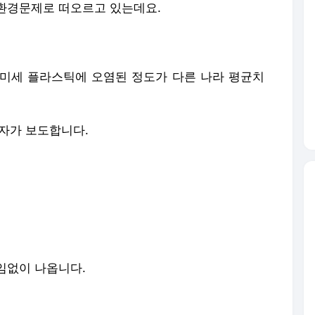
환경문제로 떠오르고 있는데요.
미세 플라스틱에 오염된 정도가 다른 나라 평균치
기자가 보도합니다.
임없이 나옵니다.