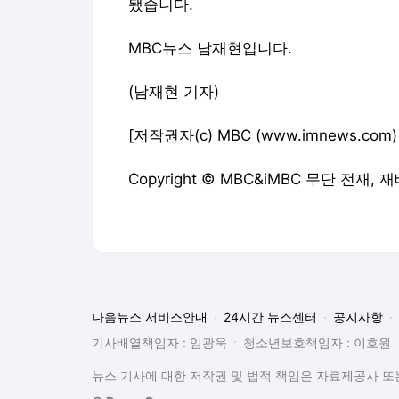
됐습니다.
MBC뉴스 남재현입니다.
(남재현 기자)
[저작권자(c) MBC (www.imnews.c
Copyright © MBC&iMBC 무단 전재,
다음뉴스 서비스안내
24시간 뉴스센터
공지사항
기사배열책임자 : 임광욱
청소년보호책임자 : 이호원
뉴스 기사에 대한 저작권 및 법적 책임은 자료제공사 또는