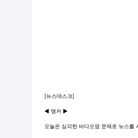
[뉴스데스크]
◀ 앵커 ▶
오늘은 심각한 바다오염 문제로 뉴스를