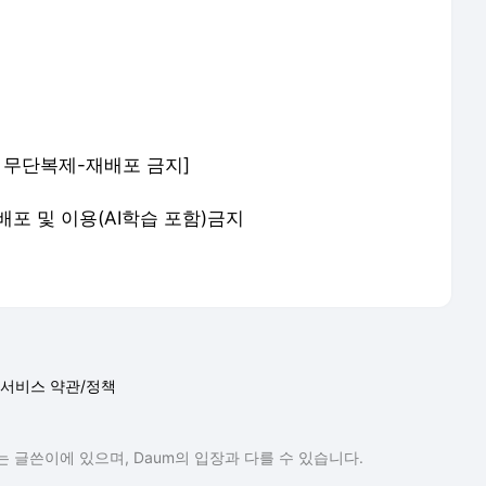
om) 무단복제-재배포 금지]
 재배포 및 이용(AI학습 포함)금지
서비스 약관/정책
 글쓴이에 있으며, Daum의 입장과 다를 수 있습니다.