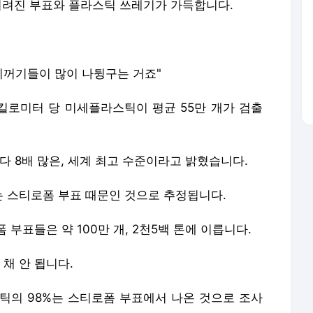
버려진 부표와 플라스틱 쓰레기가 가득합니다.
 찌꺼기들이 많이 나뒹구는 거죠"
곱킬로미터 당 미세플라스틱이 평균 55만 개가 검출
 8배 많은, 세계 최고 수준이라고 밝혔습니다.
 스티로폼 부표 때문인 것으로 추정됩니다.
부표들은 약 100만 개, 2천5백 톤에 이릅니다.
 채 안 됩니다.
스틱의 98%는 스티로폼 부표에서 나온 것으로 조사