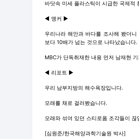
바닷속 미세 플라스틱이 시급한 국제적 
◀ 앵커 ▶
우리나라 해안과 바다를 조사해 봤더니 
보다 10배가 넘는 것으로 나타났습니다.
MBC가 단독취재한 내용 먼저 남재현 
◀ 리포트 ▶
우리 남부지방의 해수욕장입니다.
모래를 채로 걸러봤습니다.
모래와 섞여 있던 스티로폼 조각들이 끊
[심원준/한국해양과학기술원 박사]